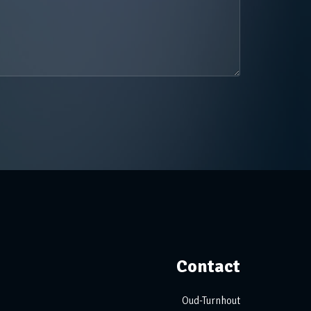
Contact
Oud-Turnhout