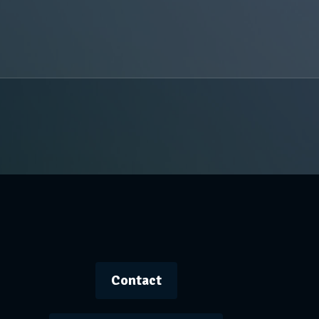
Contact