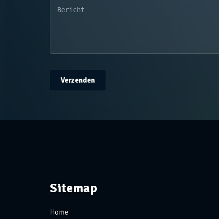
Verzenden
Sitemap
Home