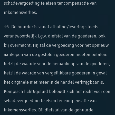
schadevergoeding te eisen ter compensatie van
inkomensverlies.
16. De huurder is vanaf afhaling/levering steeds
verantwoordelijk i.g.v. diefstal van de goederen, ook
bij overmacht. Hij zal de vergoeding voor het opnieuw
aankopen van de gestolen goederen moeten betalen:
hetzij de waarde voor de heraankoop van de goederen,
hetzij de waarde van vergelijkbare goederen in geval
het originele niet meer in de handel verkrijgbaar is.
Kempisch licht&geluid behoudt zich het recht voor een
schadevergoeding te eisen ter compensatie van
inkomensverlies. Bij diefstal van de gehuurde