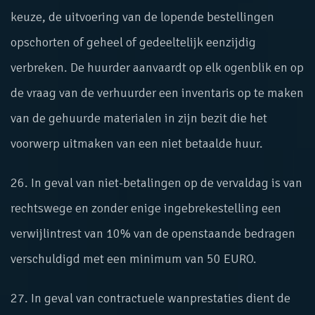
keuze, de uitvoering van de lopende bestellingen
opschorten of geheel of gedeeltelijk eenzijdig
verbreken. De huurder aanvaardt op elk ogenblik en op
de vraag van de verhuurder een inventaris op te maken
van de gehuurde materialen in zijn bezit die het
voorwerp uitmaken van een niet betaalde huur.
26. In geval van niet-betalingen op de vervaldag is van
rechtswege en zonder enige ingebrekestelling een
verwijlintrest van 10% van de openstaande bedragen
verschuldigd met een minimum van 50 EURO.
27. In geval van contractuele wanprestaties dient de