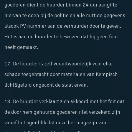
goederen dient de huurder binnen 24 uur aangifte
hiervan te doen bij de politie en alle nuttige gegevens
alsook PV nummer aan de verhuurder door te geven.
Het is aan de huurder te bewijzen dat hij geen fout
heeft gemaakt.
17. De huurder is zelf verantwoordelijk voor elke
schade toegebracht door materialen van Kempisch
licht&geluid ongeacht de staat ervan.
18. De huurder verklaart zich akkoord met het feit dat
de door hem gehuurde goederen niet verzekerd zijn
vanaf het ogenblik dat deze het magazijn van