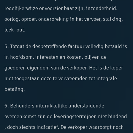
redelijkerwijze onvoorzienbaar zijn, inzonderheid:
oorlog, oproer, onderbreking in het vervoer, stalking,
lock- out.
5. Totdat de desbetreffende factuur volledig betaald is
in hoofdsom, interesten en kosten, blijven de
goederen eigendom van de verkoper. Het is de koper
niet toegestaan deze te vervreemden tot integrale
betaling.
6. Behouders uitdrukkelijke andersluidende
overeenkomst zijn de leveringstermijnen niet bindend
, doch slechts indicatief. De verkoper waarborgt noch