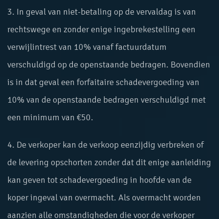
3. In geval van niet-betaling op de vervaldag is van
rechtswege en zonder enige ingebrekestelling een
verwijlintrest van 10% vanaf factuurdatum
verschuldigd op de openstaande bedragen. Bovendien
is in dat geval een forfaitaire schadevergoeding van
10% van de openstaande bedragen verschuldigd met
een minimum van €50.
4. De verkoper kan de verkoop eenzijdig verbreken of
de levering opschorten zonder dat dit enige aanleiding
kan geven tot schadevergoeding in hoofde van de
koper ingeval van overmacht. Als overmacht worden
aanzien alle omstandigheden die voor de verkoper