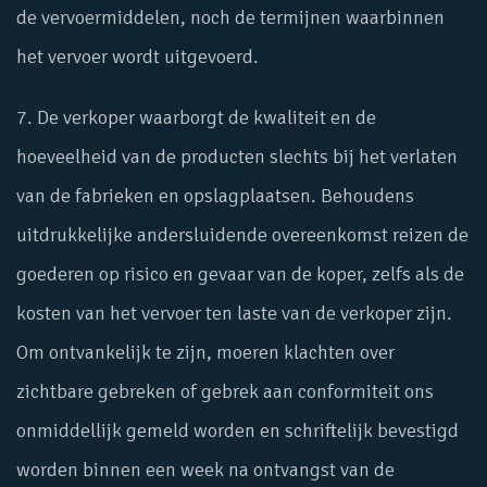
de vervoermiddelen, noch de termijnen waarbinnen
het vervoer wordt uitgevoerd.
7. De verkoper waarborgt de kwaliteit en de
hoeveelheid van de producten slechts bij het verlaten
van de fabrieken en opslagplaatsen. Behoudens
uitdrukkelijke andersluidende overeenkomst reizen de
goederen op risico en gevaar van de koper, zelfs als de
kosten van het vervoer ten laste van de verkoper zijn.
Om ontvankelijk te zijn, moeren klachten over
zichtbare gebreken of gebrek aan conformiteit ons
onmiddellijk gemeld worden en schriftelijk bevestigd
worden binnen een week na ontvangst van de