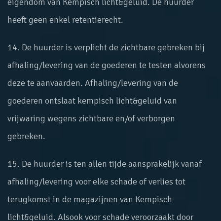
eigendom van Kempisch licht&geluid. De huurder
heeft geen enkel retentierecht.
14. De huurder is verplicht de zichtbare gebreken bij
afhaling/levering van de goederen te testen alvorens
deze te aanvaarden. Afhaling/levering van de
goederen ontslaat kempisch licht&geluid van
vrijwaring wegens zichtbare en/of verborgen
gebreken.
15. De huurder is ten allen tijde aansprakelijk vanaf
afhaling/levering voor elke schade of verlies tot
terugkomst in de magazijnen van Kempisch
licht&geluid. Alsook voor schade veroorzaakt door