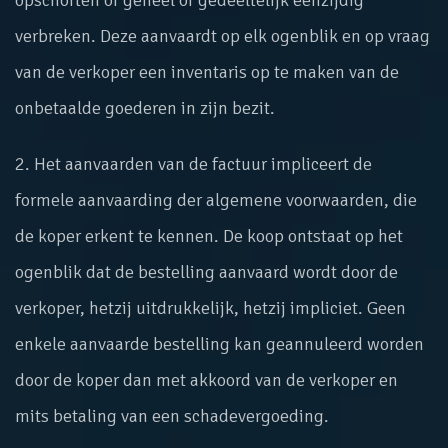
opschorten of geheel of gedeeltelijk eenzijdig
verbreken. Deze aanvaardt op elk ogenblik en op vraag
van de verkoper een inventaris op te maken van de
onbetaalde goederen in zijn bezit.
2. Het aanvaarden van de factuur impliceert de
formele aanvaarding der algemene voorwaarden, die
de koper erkent te kennen. De koop ontstaat op het
ogenblik dat de bestelling aanvaard wordt door de
verkoper, hetzij uitdrukkelijk, hetzij impliciet. Geen
enkele aanvaarde bestelling kan geannuleerd worden
door de koper dan met akkoord van de verkoper en
mits betaling van een schadevergoeding.