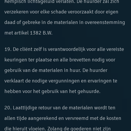
Kempisch licht&geluid verlaten. De huurder zal zich
verzekeren voor elke schade veroorzaakt door eigen
daad of gebreke in de materialen in overeenstemming
met artikel 1382 B.W.
19. De cliënt zelf is verantwoordelijk voor alle vereiste
keuringen ter plaatse en alle brevetten nodig voor
gebruik van de materialen in huur. De huurder
verklaart de nodige vergunningen en ervaringen te
hebben voor het gebruik van het gehuurde.
20. Laattijdige retour van de materialen wordt ten
allen tijde aangerekend en vervreemd met de kosten
die hieruit vloeien. Zolang de goederen niet zijn