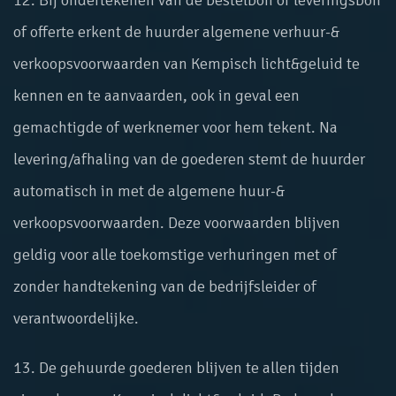
12. Bij ondertekenen van de bestelbon of leveringsbon
of offerte erkent de huurder algemene verhuur-&
verkoopsvoorwaarden van Kempisch licht&geluid te
kennen en te aanvaarden, ook in geval een
gemachtigde of werknemer voor hem tekent. Na
levering/afhaling van de goederen stemt de huurder
automatisch in met de algemene huur-&
verkoopsvoorwaarden. Deze voorwaarden blijven
geldig voor alle toekomstige verhuringen met of
zonder handtekening van de bedrijfsleider of
verantwoordelijke.
13. De gehuurde goederen blijven te allen tijden