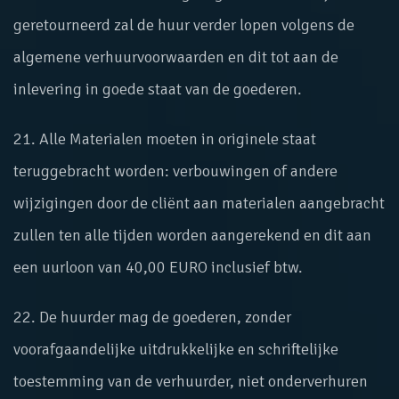
geretourneerd zal de huur verder lopen volgens de
algemene verhuurvoorwaarden en dit tot aan de
inlevering in goede staat van de goederen.
21. Alle Materialen moeten in originele staat
teruggebracht worden: verbouwingen of andere
wijzigingen door de cliënt aan materialen aangebracht
zullen ten alle tijden worden aangerekend en dit aan
een uurloon van 40,00 EURO inclusief btw.
22. De huurder mag de goederen, zonder
voorafgaandelijke uitdrukkelijke en schriftelijke
toestemming van de verhuurder, niet onderverhuren