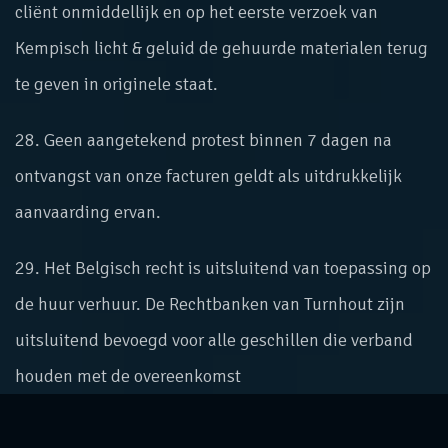
cliënt onmiddellijk en op het eerste verzoek van
Kempisch licht & geluid de gehuurde materialen terug
te geven in originele staat.
28. Geen aangetekend protest binnen 7 dagen na
ontvangst van onze facturen geldt als uitdrukkelijk
aanvaarding ervan.
29. Het Belgisch recht is uitsluitend van toepassing op
de huur verhuur. De Rechtbanken van Turnhout zijn
uitsluitend bevoegd voor alle geschillen die verband
houden met de overeenkomst