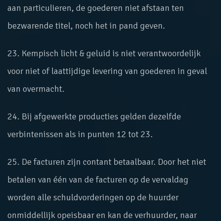
aan particulieren, de goederen niet afstaan ten
bezwarende titel, noch het in pand geven.
23. Kempisch licht & geluid is niet verantwoordelijk
voor niet of laattijdige levering van goederen in geval
van overmacht.
24. Bij afgewerkte producties gelden dezelfde
verbintenissen als in punten 12 tot 23.
25. De facturen zijn contant betaalbaar. Door het niet
betalen van één van de facturen op de vervaldag
worden alle schuldvorderingen op de huurder
onmiddellijk opeisbaar en kan de verhuurder, naar