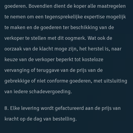
goederen. Bovendien dient de koper alle maatregelen
te nemen om een tegensprekelijke expertise mogelijk
te maken en de goederen ter beschikking van de
verkoper te stellen met dit oogmerk. Wat ook de
oorzaak van de klacht moge zijn, het herstel is, naar
keuze van de verkoper beperkt tot kosteloze
vervanging of teruggave van de prijs van de
gebrekkige of niet conforme goederen, met uitsluiting
van iedere schadevergoeding.
8. Elke levering wordt gefactureerd aan de prijs van
kracht op de dag van bestelling.