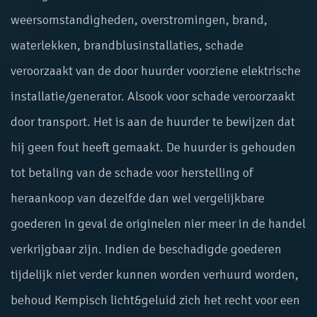
weersomstandigheden, overstromingen, brand,
waterlekken, brandblusinstallaties, schade
veroorzaakt van de door huurder voorziene elektrische
installatie/generator. Alsook voor schade veroorzaakt
door transport. Het is aan de huurder te bewijzen dat
hij geen fout heeft gemaakt. De huurder is gehouden
tot betaling van de schade voor herstelling of
heraankoop van dezelfde dan wel vergelijkbare
goederen in geval de originelen nier meer in de handel
verkrijgbaar zijn. Indien de beschadigde goederen
tijdelijk niet verder kunnen worden verhuurd worden,
behoud Kempisch licht&geluid zich het recht voor een