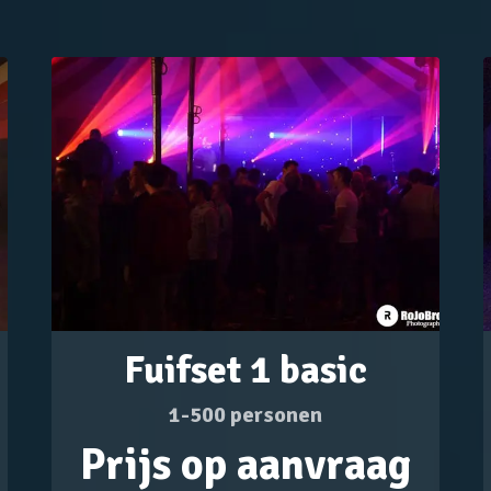
Fuifset 1 basic
1-500 personen
Prijs op aanvraag