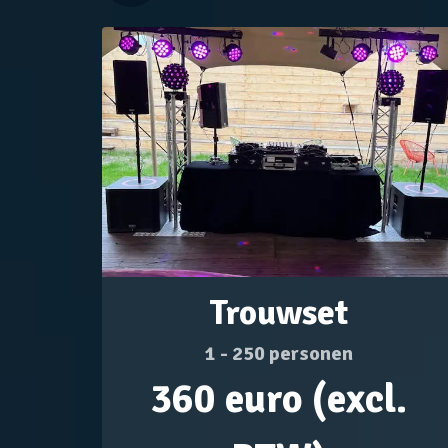
Trouwset
1 - 250 personen
360 euro (excl.