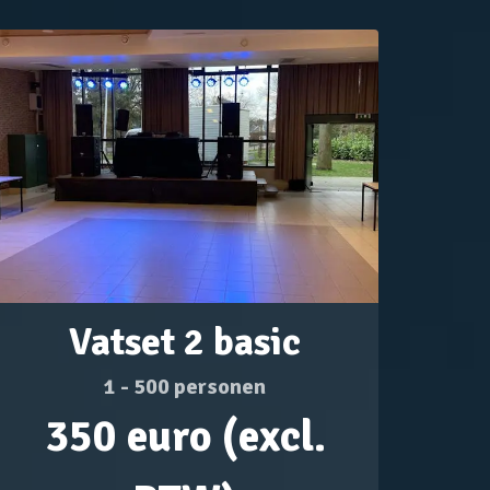
Vatset 2 basic
1 - 500 personen
350 euro (excl.