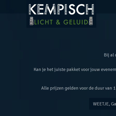
Bij al
Kan je het juiste pakket voor jouw evenem
Alle prijzen gelden voor de duur van
WEETJE, Ga 