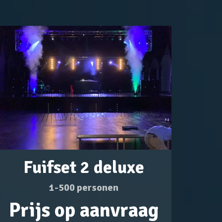
Fuifset 2 deluxe
1-500 personen
Prijs op aanvraag