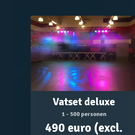
Vatset deluxe
1 - 500 personen
490 euro (excl.