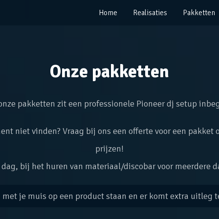
Home
Realisaties
Pakketten
Onze pakketten
 onze pakketten zit een professionele Pioneer dj setup inb
ent niet vinden? Vraag bij ons een offerte voor een pakke
prijzen!
 1 dag, bij het huren van materiaal/discobar voor meerdere
met je muis op een product staan en er komt extra uitleg t