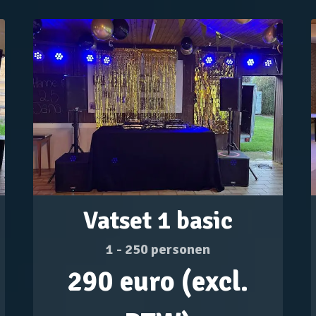
Vatset 1 basic
1 - 250 personen
290 euro (excl.